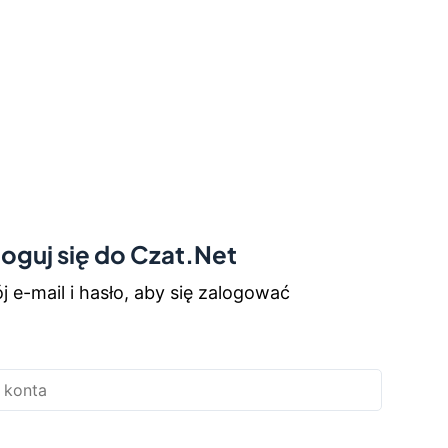
loguj się do Czat.Net
 e-mail i hasło, aby się zalogować