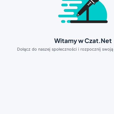
Witamy w Czat.Net
Dołącz do naszej społeczności i rozpocznij swoj